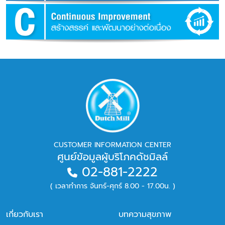
CUSTOMER INFORMATION CENTER
ศูนย์ข้อมูลผู้บริโภคดัชมิลล์
02-881-2222
( เวลาทำการ จันทร์-ศุกร์ 8.00 - 17.00น. )
เกี่ยวกับเรา
บทความสุขภาพ