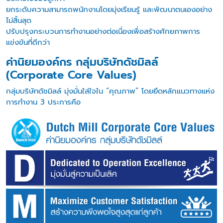
ยกระดับความสามารถพนักงานโดยมุ่งเรียนรู้ และพัฒนาตนเองอย่าง
ไม่สิ้นสุด
ปรับปรุงกระบวนการทำงานอย่างต่อเนื่องเพื่อสร้างศักยภาพการ
แข่งขันที่ดีกว่า
ค่านิยมองค์กร กลุ่มบริษัทดัชมิลล์
(Corporate Core Values)
กลุ่มบริษัทดัชมิลล์ มุ่งมั่นใส่ใจใน “คุณภาพ” โดยยึดหลักแนวทางแห่ง
การทำงาน 3 ประการคือ