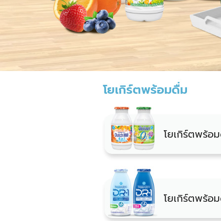
โยเกิร์ตพร้อมดื่ม
โยเกิร์ตพร้อม
โยเกิร์ตพร้อ