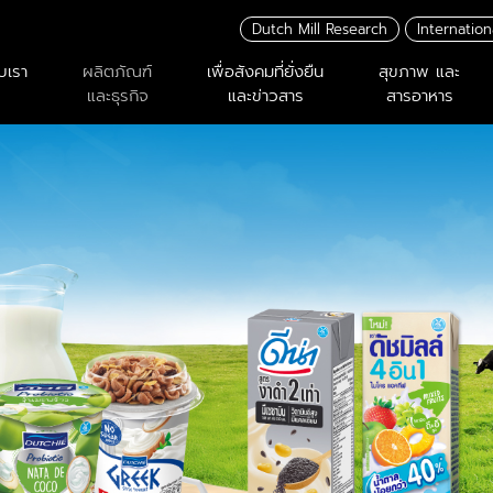
Dutch Mill Research
Internation
ับเรา
ผลิตภัณฑ์
เพื่อสังคมที่ยั่งยืน
สุขภาพ และ
และธุรกิจ
และข่าวสาร
สารอาหาร