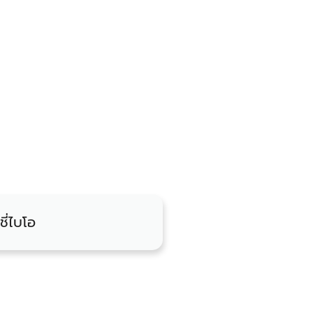
ชี่ไบโอ