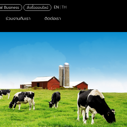
EN
|
TH
al Business
สั่งซื้อออนไลน์
ร่วมงานกับเรา
ติดต่อเรา