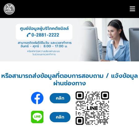
หรือสามารถส่งข้อมูลที่ตอบการสอบถาม / แจ้งข้อมูล
ผ่านช่องทาง
คลิก
คลิก