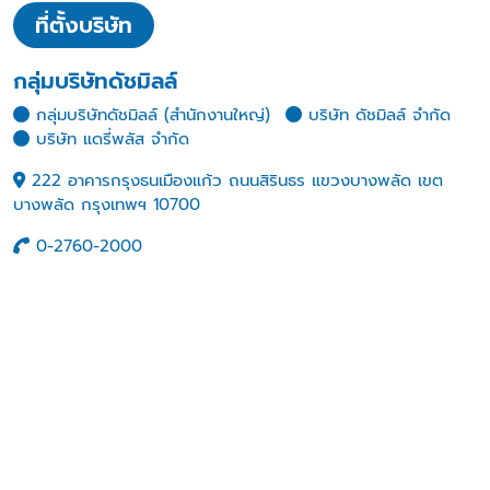
ที่ตั้งบริษัท
กลุ่มบริษัทดัชมิลล์
กลุ่มบริษัทดัชมิลล์ (สำนักงานใหญ่)
บริษัท ดัชมิลล์ จำกัด
บริษัท แดรี่พลัส จำกัด
222 อาคารกรุงธนเมืองแก้ว ถนนสิรินธร แขวงบางพลัด เขต
บางพลัด กรุงเทพฯ 10700
0-2760-2000